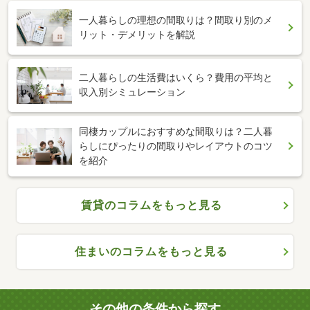
一人暮らしの理想の間取りは？間取り別のメ
リット・デメリットを解説
二人暮らしの生活費はいくら？費用の平均と
収入別シミュレーション
同棲カップルにおすすめな間取りは？二人暮
らしにぴったりの間取りやレイアウトのコツ
を紹介
賃貸のコラムをもっと見る
住まいのコラムをもっと見る
その他の条件から探す