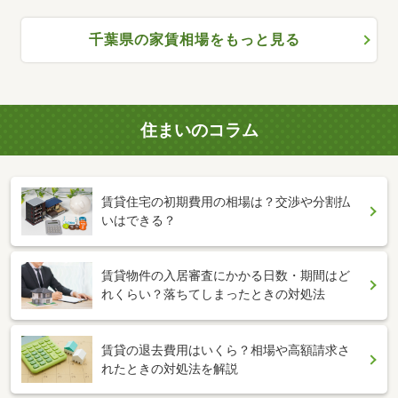
千葉県の家賃相場をもっと見る
住まいのコラム
賃貸住宅の初期費用の相場は？交渉や分割払
いはできる？
賃貸物件の入居審査にかかる日数・期間はど
れくらい？落ちてしまったときの対処法
賃貸の退去費用はいくら？相場や高額請求さ
れたときの対処法を解説