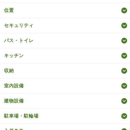
位置
セキュリティ
バス・トイレ
キッチン
収納
室内設備
建物設備
駐車場・駐輪場