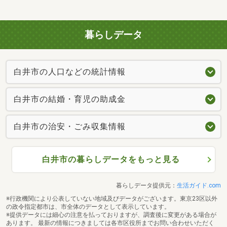
暮らしデータ
白井市の人口などの統計情報
白井市の結婚・育児の助成金
白井市の治安・ごみ収集情報
白井市の暮らしデータをもっと見る
暮らしデータ提供元：
生活ガイド.com
※行政機関により公表していない地域及びデータがございます。東京23区以外
の政令指定都市は、市全体のデータとして表示しています。
※提供データには細心の注意を払っておりますが、調査後に変更がある場合が
あります。 最新の情報につきましては各市区役所までお問い合わせいただく