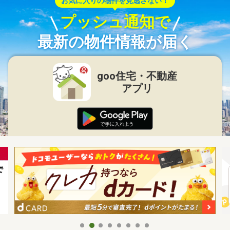
お気に入りの物件を見逃さない！
プッシュ通知で
最新の物件情報が届く
goo住宅・不動産
アプリ