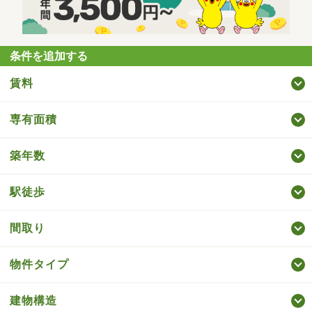
条件を追加する
賃料
専有面積
築年数
駅徒歩
間取り
物件タイプ
建物構造