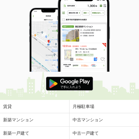
賃貸
月極駐車場
新築マンション
中古マンション
新築一戸建て
中古一戸建て