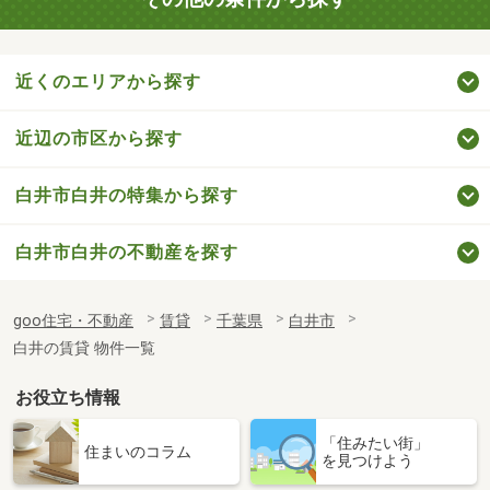
近くのエリアから探す
近辺の市区から探す
白井市白井の特集から探す
白井市白井の不動産を探す
goo住宅・不動産
賃貸
千葉県
白井市
白井の賃貸 物件一覧
お役立ち情報
「住みたい街」
住まいのコラム
を見つけよう