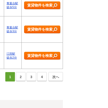
青葉台駅
賃貸物件を検索
徒歩5分
青葉台駅
賃貸物件を検索
徒歩3分
江田駅
賃貸物件を検索
徒歩2分
1
2
3
4
次へ