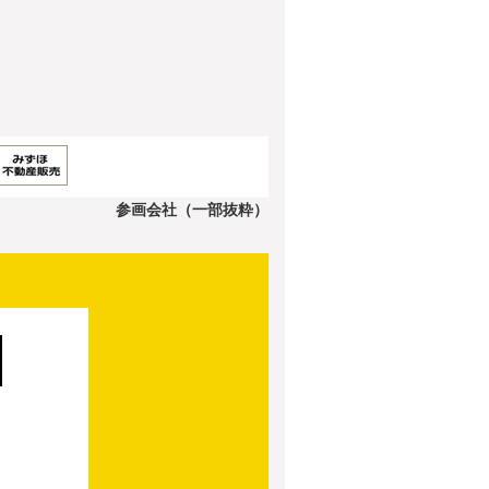
参画会社（一部抜粋）