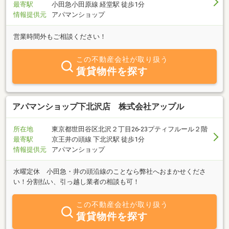
最寄駅
小田急小田原線 経堂駅 徒歩1分
情報提供元
アパマンショップ
営業時間外もご相談ください！
この不動産会社が取り扱う
賃貸物件を探す
アパマンショップ下北沢店 株式会社アップル
所在地
東京都世田谷区北沢２丁目26-23プティフルール２階
最寄駅
京王井の頭線 下北沢駅 徒歩1分
情報提供元
アパマンショップ
水曜定休 小田急・井の頭沿線のことなら弊社へおまかせくださ
い！分割払い、引っ越し業者の相談も可！
この不動産会社が取り扱う
賃貸物件を探す