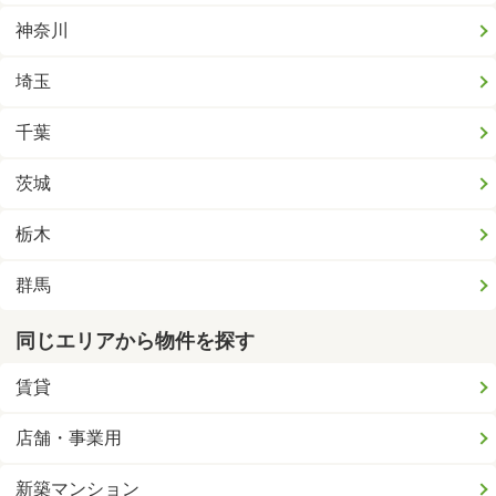
神奈川
埼玉
千葉
茨城
栃木
群馬
同じエリアから物件を探す
賃貸
店舗・事業用
新築マンション