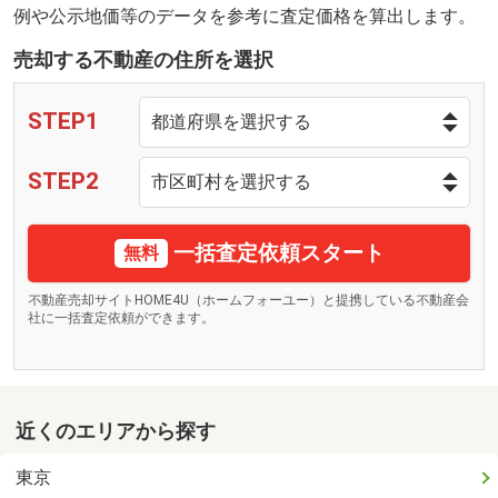
例や公示地価等のデータを参考に査定価格を算出します。
売却する不動産の住所を選択
STEP1
STEP2
一括査定依頼スタート
無料
不動産売却サイトHOME4U（ホームフォーユー）と提携している不動産会
社に一括査定依頼ができます。
近くのエリアから探す
東京