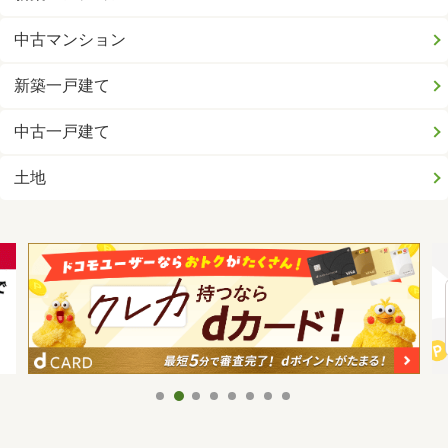
中古マンション
新築一戸建て
中古一戸建て
土地