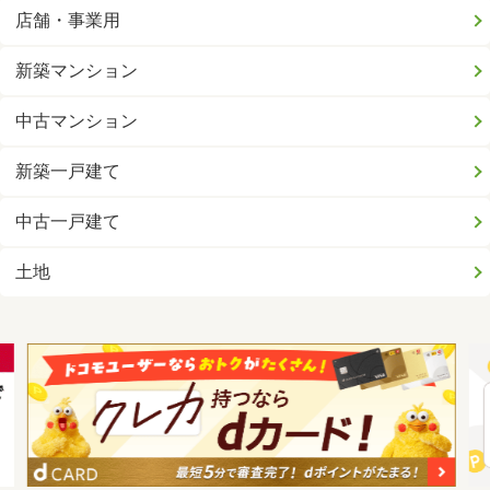
店舗・事業用
新築マンション
中古マンション
新築一戸建て
中古一戸建て
土地