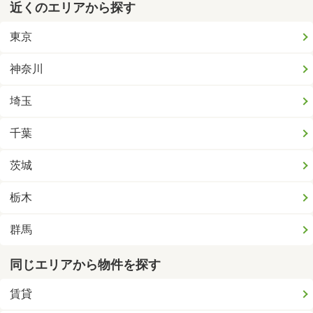
近くのエリアから探す
東京
神奈川
埼玉
千葉
茨城
栃木
群馬
同じエリアから物件を探す
賃貸