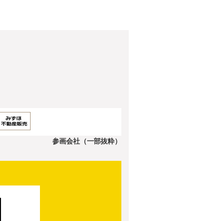
参画会社（一部抜粋）