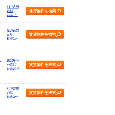
杉戸高野
賃貸物件を検索
台駅
徒歩1分
杉戸高野
賃貸物件を検索
台駅
徒歩1分
東武動物
テ
賃貸物件を検索
公園駅
徒歩22分
杉戸高野
賃貸物件を検索
台駅
徒歩3分