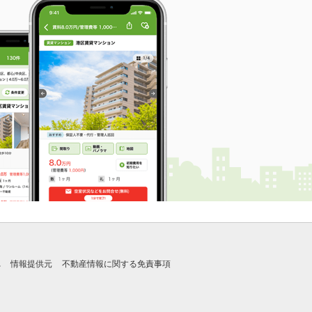
れ
情報提供元
不動産情報に関する免責事項