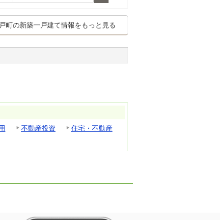
戸町の新築一戸建て情報をもっと見る
用
不動産投資
住宅・不動産