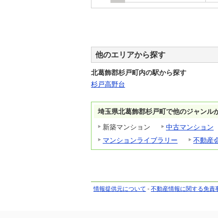
他のエリアから探す
北葛飾郡杉戸町内の駅から探す
杉戸高野台
埼玉県北葛飾郡杉戸町で他のジャンル
新築マンション
中古マンション
マンションライブラリー
不動産
情報提供元について
-
不動産情報に関する免責