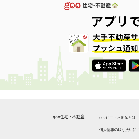
goo住宅・不動産
goo住宅・不動産とは
個人情報の取り扱いに