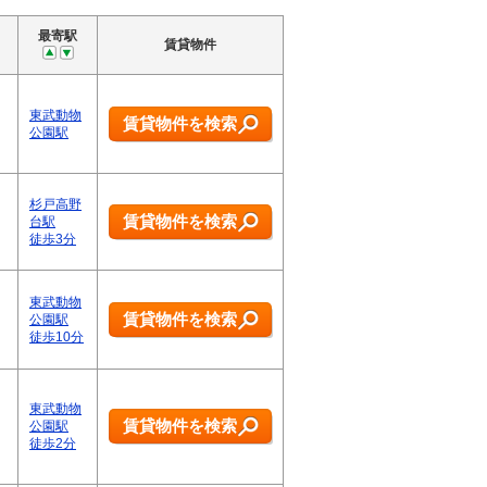
最寄駅
賃貸物件
東武動物
賃貸物件を検索
公園駅
杉戸高野
賃貸物件を検索
台駅
徒歩3分
東武動物
賃貸物件を検索
公園駅
徒歩10分
東武動物
賃貸物件を検索
公園駅
徒歩2分