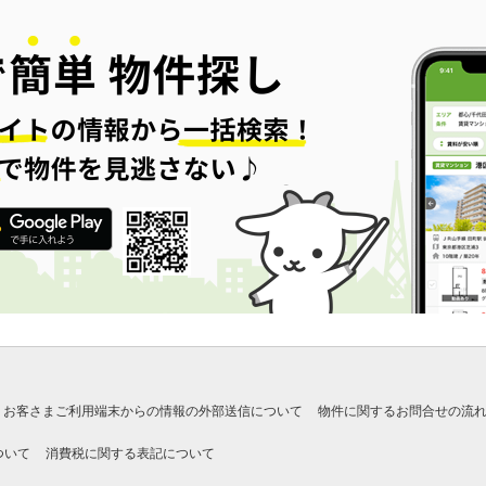
お客さまご利用端末からの情報の外部送信について
物件に関するお問合せの流
ついて
消費税に関する表記について