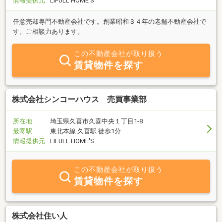
情報提供元
LIFULL HOME'S
任意売却専門不動産会社です。創業昭和３４年の老舗不動産会社で
す。ご相談力あります。
この不動産会社が取り扱う
賃貸物件を探す
株式会社シンコーハウス 売買事業部
所在地
埼玉県久喜市久喜中央１丁目1-8
最寄駅
東北本線 久喜駅 徒歩1分
情報提供元
LIFULL HOME'S
この不動産会社が取り扱う
賃貸物件を探す
株式会社住い人