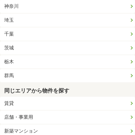
神奈川
埼玉
千葉
茨城
栃木
群馬
同じエリアから物件を探す
賃貸
店舗・事業用
新築マンション