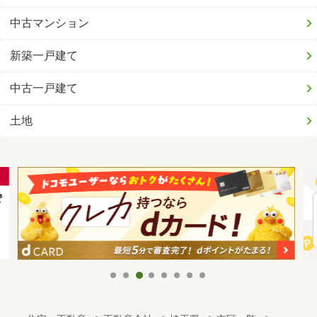
中古マンション
新築一戸建て
中古一戸建て
土地