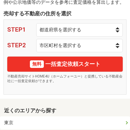
例や公示地価等のデータを参考に査定価格を算出します。
売却する不動産の住所を選択
STEP1
STEP2
一括査定依頼スタート
無料
不動産売却サイトHOME4U（ホームフォーユー）と提携している不動産会
社に一括査定依頼ができます。
近くのエリアから探す
東京