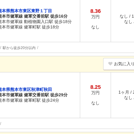
8.36
熊本県熊本市東区東野１丁目
熊本市健軍線 健軍交番前駅 徒歩16分
なし / 
万円
熊本市健軍線 動植物園入口駅 徒歩18分
なし /
熊本市健軍線 健軍町駅 徒歩18分
なし
駅から徒歩20分以内
お気に入
8.25
熊本県熊本市東区秋津町秋田
1ヶ月 /
万円
熊本市健軍線 健軍交番前駅 徒歩29分
なし /
熊本市健軍線 健軍町駅 徒歩24分
なし