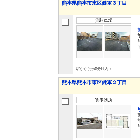
熊本県熊本市東区健軍３丁目
貸駐車場
駅から徒歩5分以内
熊本県熊本市東区健軍２丁目
貸事務所