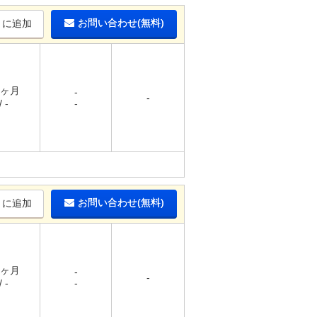
お問い合わせ(無料)
りに追加
2ヶ月
-
-
 -
-
お問い合わせ(無料)
りに追加
1ヶ月
-
-
 -
-