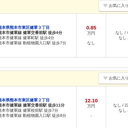
お気に入
0.85
熊本県熊本市東区健軍３丁目
熊本市健軍線 健軍交番前駅 徒歩4分
なし /
万円
熊本市健軍線 健軍町駅 徒歩4分
なし /
熊本市健軍線 動植物園入口駅 徒歩7分
なし
お気に入
熊本県熊本市東区健軍２丁目
12.10
熊本市健軍線 健軍交番前駅 徒歩11分
なし / 
万円
熊本市健軍線 健軍校前駅 徒歩7分
なし /
熊本市健軍線 動植物園入口駅 徒歩8分
-