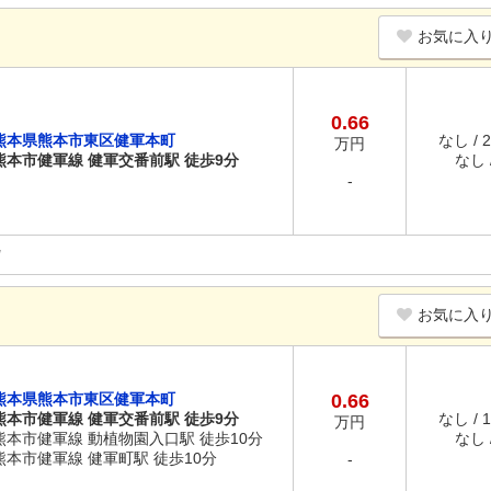
お気に入
0.66
熊本県熊本市東区健軍本町
なし / 
万円
熊本市健軍線 健軍交番前駅 徒歩9分
なし /
-
お気に入
熊本県熊本市東区健軍本町
0.66
熊本市健軍線 健軍交番前駅 徒歩9分
なし / 
万円
熊本市健軍線 動植物園入口駅 徒歩10分
なし /
熊本市健軍線 健軍町駅 徒歩10分
-