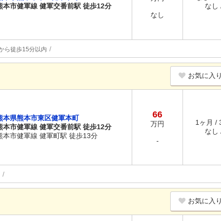
熊本市健軍線 健軍交番前駅 徒歩12分
なし /
なし
から徒歩15分以内
お気に入
66
熊本県熊本市東区健軍本町
1ヶ月 /
万円
熊本市健軍線 健軍交番前駅 徒歩12分
なし /
熊本市健軍線 健軍町駅 徒歩13分
-
お気に入