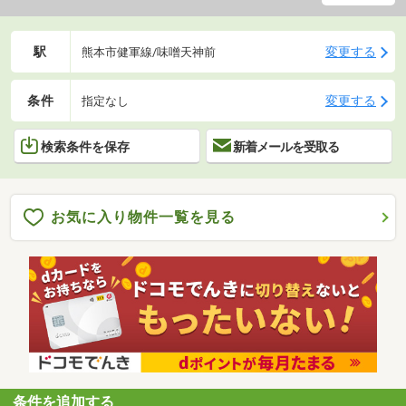
駅
変更する
熊本市健軍線/味噌天神前
条件
変更する
指定なし
検索条件を保存
新着メールを受取る
お気に入り物件一覧を見る
条件を追加する