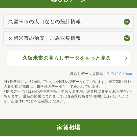
久留米市の人口などの統計情報
久留米市の治安・ごみ収集情報
久留米市の暮らしデータをもっと見る
暮らしデータ提供元：
生活ガイド.com
※行政機関により公表していない地域及びデータがございます。東京23区以外
の政令指定都市は、市全体のデータとして表示しています。
※提供データには細心の注意を払っておりますが、調査後に変更がある場合が
あります。 最新の情報につきましては各市区役所までお問い合わせいただく
か、自治体HPなどをご確認ください。
家賃相場