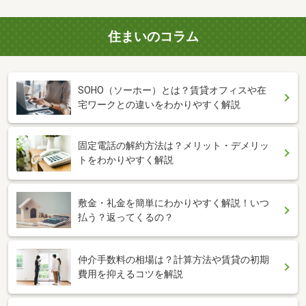
住まいのコラム
SOHO（ソーホー）とは？賃貸オフィスや在
宅ワークとの違いをわかりやすく解説
固定電話の解約方法は？メリット・デメリッ
トをわかりやすく解説
敷金・礼金を簡単にわかりやすく解説！いつ
払う？返ってくるの？
仲介手数料の相場は？計算方法や賃貸の初期
費用を抑えるコツを解説