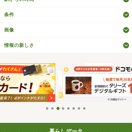
条件
画像
情報の新しさ
暮らしデータ