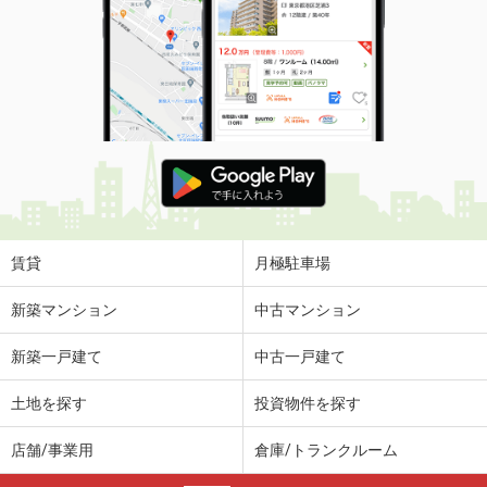
賃貸
月極駐車場
新築マンション
中古マンション
新築一戸建て
中古一戸建て
土地を探す
投資物件を探す
店舗/事業用
倉庫/トランクルーム