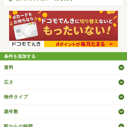
条件を追加する
賃料
広さ
物件タイプ
築年数
駅からの時間