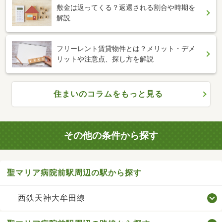
敷金は返ってくる？返還される割合や時期を
解説
フリーレント賃貸物件とは？メリット・デメ
リットや注意点、探し方を解説
住まいのコラムをもっと見る
その他の条件から探す
聖マリア病院前駅周辺の駅から探す
西鉄天神大牟田線