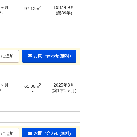
8ヶ月
2
1987年9月
97.12m
 -
(築39年)
-
お問い合わせ(無料)
りに追加
6ヶ月
2
2025年8月
61.05m
 -
(築1年1ヶ月)
-
お問い合わせ(無料)
りに追加