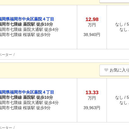
12.98
福岡県福岡市中央区薬院４丁目
福岡市七隈線 薬院駅 徒歩10分
なし / 
万円
福岡市七隈線 薬院大通駅 徒歩4分
なし /
福岡市七隈線 桜坂駅 徒歩9分
38,940円
ベーター
お気に入
13.33
福岡県福岡市中央区薬院４丁目
福岡市七隈線 薬院駅 徒歩10分
なし / 
万円
福岡市七隈線 薬院大通駅 徒歩4分
なし /
福岡市七隈線 桜坂駅 徒歩9分
39,963円
ベーター