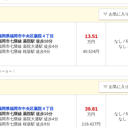
お気に入
13.51
福岡県福岡市中央区薬院４丁目
福岡市七隈線 薬院駅 徒歩10分
なし / 
万円
福岡市七隈線 薬院大通駅 徒歩4分
なし /
福岡市七隈線 桜坂駅 徒歩9分
40,524円
ベーター
お気に入
39.81
福岡県福岡市中央区薬院４丁目
福岡市七隈線 薬院駅 徒歩10分
なし / 
万円
福岡市七隈線 薬院大通駅 徒歩4分
なし /
福岡市七隈線 桜坂駅 徒歩9分
119,427円