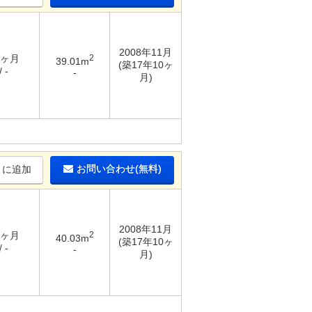
2008年11月
5ヶ月
2
39.01m
(築17年10ヶ
 -
-
月)
お問い合わせ(無料)
りに追加
2008年11月
5ヶ月
2
40.03m
(築17年10ヶ
 -
-
月)