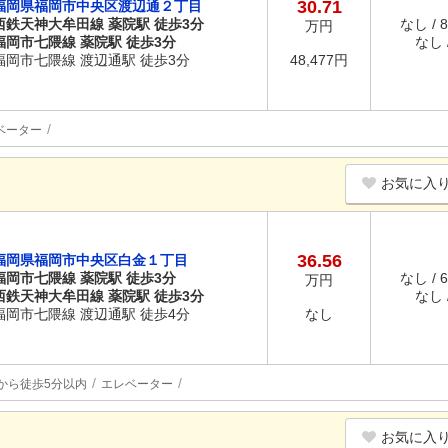
30.71
福岡県福岡市中央区渡辺通２丁目
西鉄天神大牟田線 薬院駅 徒歩3分
なし / 
万円
福岡市七隈線 薬院駅 徒歩3分
なし /
福岡市七隈線 渡辺通駅 徒歩3分
48,477円
ベーター
お気に入
36.56
福岡県福岡市中央区白金１丁目
福岡市七隈線 薬院駅 徒歩3分
なし / 
万円
西鉄天神大牟田線 薬院駅 徒歩3分
なし /
福岡市七隈線 渡辺通駅 徒歩4分
なし
から徒歩5分以内
エレベーター
お気に入