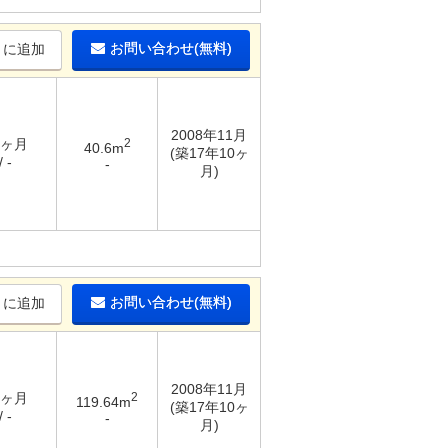
お問い合わせ(無料)
りに追加
2008年11月
5ヶ月
2
40.6m
(築17年10ヶ
 -
-
月)
お問い合わせ(無料)
りに追加
2008年11月
5ヶ月
2
119.64m
(築17年10ヶ
 -
-
月)