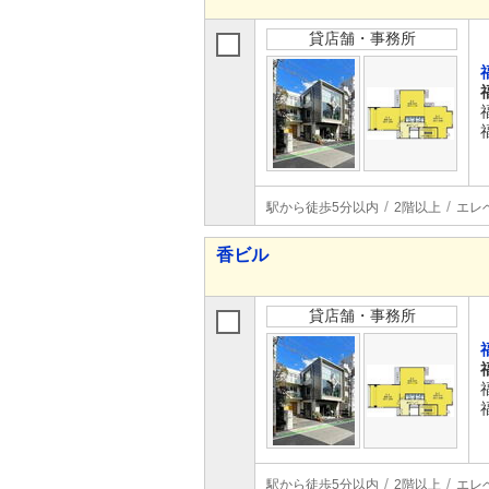
貸店舗・事務所
駅から徒歩5分以内
2階以上
エレ
香ビル
貸店舗・事務所
駅から徒歩5分以内
2階以上
エレ