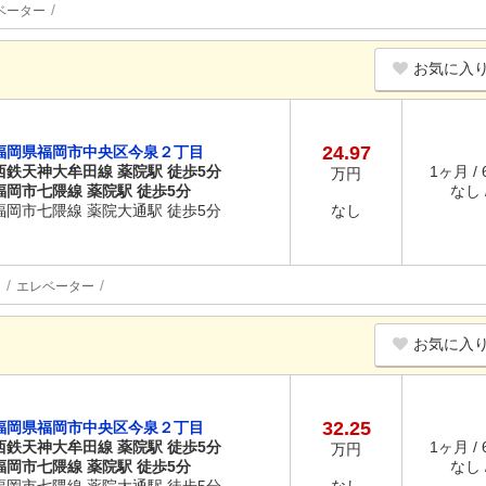
ベーター
お気に入
24.97
福岡県福岡市中央区今泉２丁目
西鉄天神大牟田線 薬院駅 徒歩5分
1ヶ月 /
万円
福岡市七隈線 薬院駅 徒歩5分
なし /
福岡市七隈線 薬院大通駅 徒歩5分
なし
内
エレベーター
お気に入
32.25
福岡県福岡市中央区今泉２丁目
西鉄天神大牟田線 薬院駅 徒歩5分
1ヶ月 /
万円
福岡市七隈線 薬院駅 徒歩5分
なし /