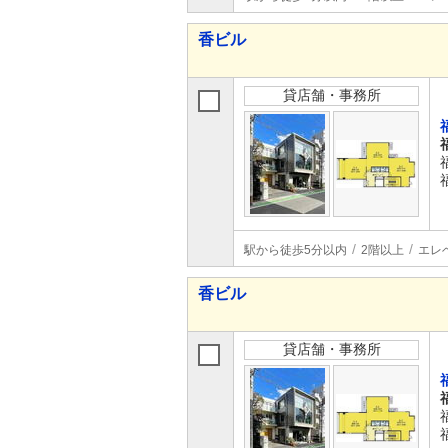
香ビル
貸店舗・事務所
駅から徒歩5分以内
2階以上
エレ
香ビル
貸店舗・事務所