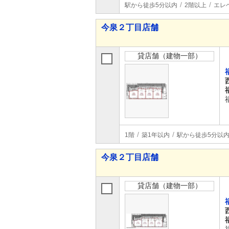
駅から徒歩5分以内
2階以上
エレ
今泉２丁目店舗
貸店舗（建物一部）
1階
築1年以内
駅から徒歩5分以
今泉２丁目店舗
貸店舗（建物一部）