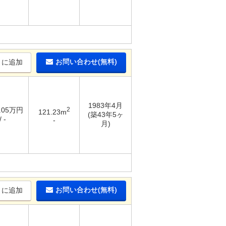
お問い合わせ(無料)
りに追加
1983年4月
0.05万円
2
121.23m
(築43年5ヶ
 -
-
月)
お問い合わせ(無料)
りに追加