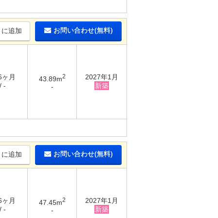
お問い合わせ(無料)
りに追加
 6ヶ月
2
2027年1月
43.89m
 -
新築
-
お問い合わせ(無料)
りに追加
 6ヶ月
2
2027年1月
47.45m
 -
新築
-