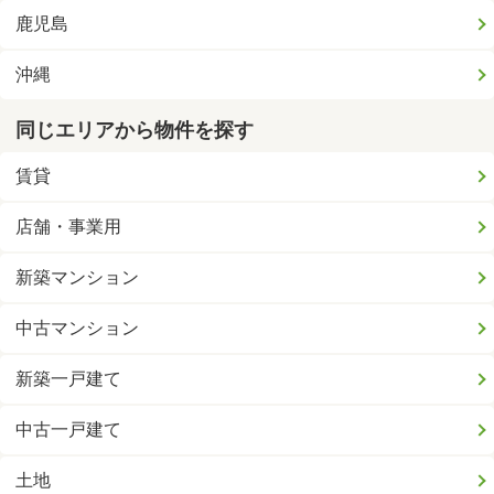
鹿児島
沖縄
同じエリアから物件を探す
賃貸
店舗・事業用
新築マンション
中古マンション
新築一戸建て
中古一戸建て
土地