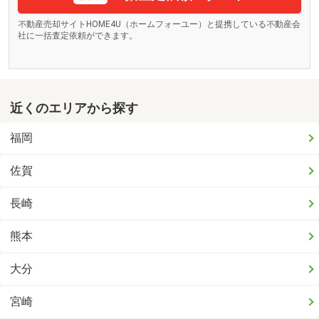
不動産売却サイトHOME4U（ホームフォーユー）と提携している不動産会
社に一括査定依頼ができます。
近くのエリアから探す
福岡
佐賀
長崎
熊本
大分
宮崎