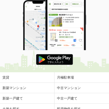
賃貸
月極駐車場
新築マンション
中古マンション
新築一戸建て
中古一戸建て
土地を探す
投資物件を探す