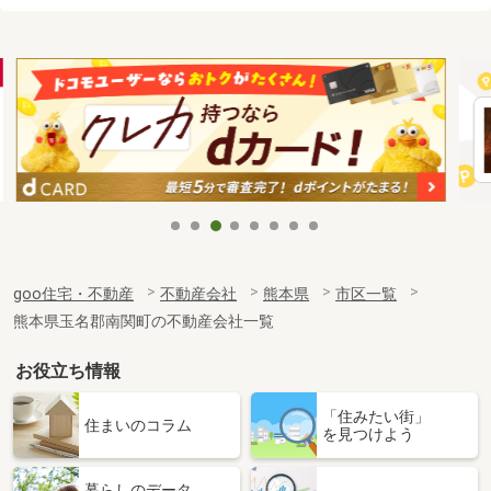
goo住宅・不動産
不動産会社
熊本県
市区一覧
熊本県玉名郡南関町の不動産会社一覧
お役立ち情報
「住みたい街」
住まいのコラム
を見つけよう
暮らしのデータ