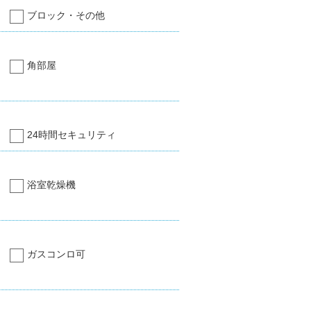
ブロック・その他
角部屋
24時間セキュリティ
浴室乾燥機
ガスコンロ可