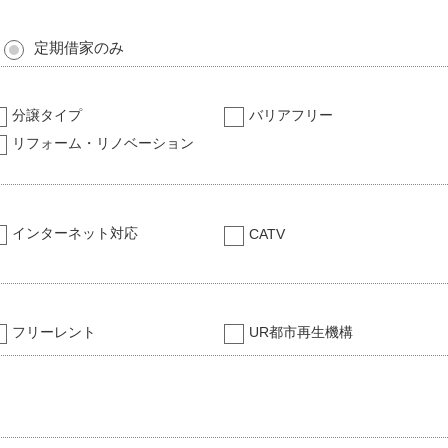
定期借家のみ
分譲タイプ
バリアフリー
リフォーム・リノベーション
インターネット対応
CATV
フリーレント
UR都市再生機構