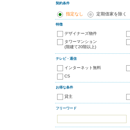
契約条件
指定なし
定期借家を除く
特徴
デザイナーズ物件
タワーマンション
(階建て20階以上)
テレビ・通信
インターネット無料
CS
お得な条件
貸主
フリーワード