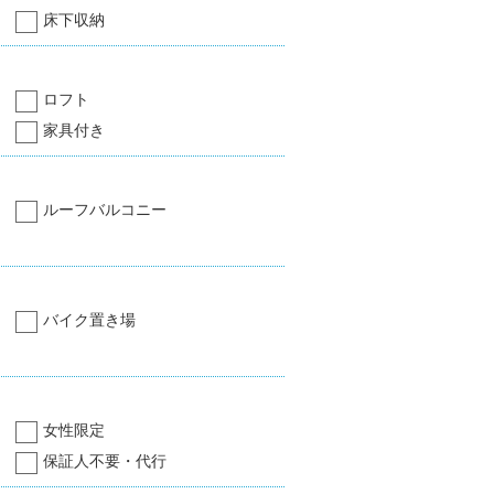
床下収納
ロフト
家具付き
ルーフバルコニー
バイク置き場
女性限定
保証人不要・代行