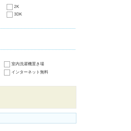
2K
3DK
室内洗濯機置き場
インターネット無料