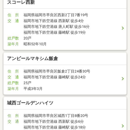
スコーレ西新
住 所
福岡県福岡市早良区西新2丁目7番19号
交 通
福岡市地下鉄空港線 西新駅 徒歩4分
福岡市地下鉄空港線 唐人町駅 徒歩16分
福岡市地下鉄空港線 藤崎駅 徒歩19分
総戸数
20戸
築年月
昭和52年10月
アンピールマキシム飯倉
住 所
福岡県福岡市早良区飯倉2丁目24番30号
交 通
福岡市地下鉄空港線 藤崎駅 徒歩24分
総戸数
25戸
築年月
平成3年3月
城西ゴールデンハイツ
住 所
福岡県福岡市早良区城西1丁目8番20号
交 通
福岡市地下鉄空港線 西新駅 徒歩6分
福岡市地下鉄空港線 藤崎駅 徒歩18分