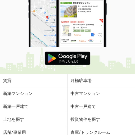
賃貸
月極駐車場
新築マンション
中古マンション
新築一戸建て
中古一戸建て
土地を探す
投資物件を探す
店舗/事業用
倉庫/トランクルーム