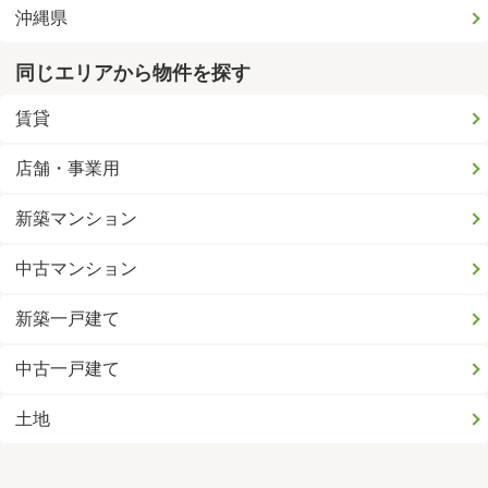
沖縄県
同じエリアから物件を探す
賃貸
店舗・事業用
新築マンション
中古マンション
新築一戸建て
中古一戸建て
土地