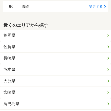
駅
変更する
藤崎
近くのエリアから探す
福岡県
佐賀県
長崎県
熊本県
大分県
宮崎県
鹿児島県