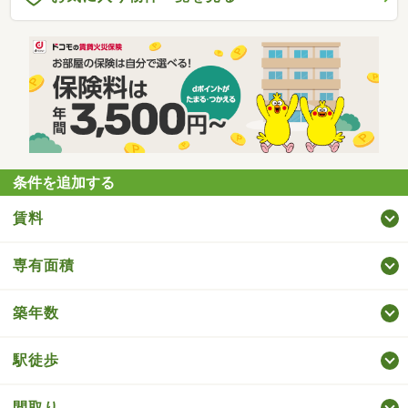
条件を追加する
賃料
専有面積
築年数
駅徒歩
間取り