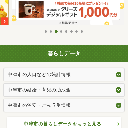
暮らしデータ
中津市の人口などの統計情報
中津市の結婚・育児の助成金
中津市の治安・ごみ収集情報
中津市の暮らしデータをもっと見る