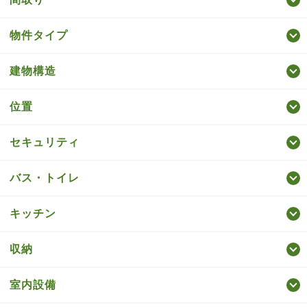
物件タイプ
建物構造
位置
セキュリティ
バス・トイレ
キッチン
収納
室内設備