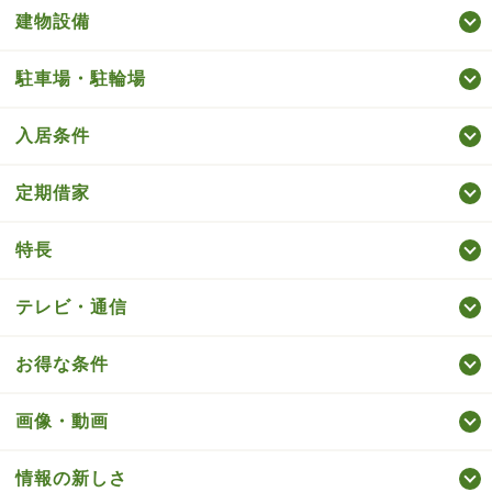
建物設備
駐車場・駐輪場
入居条件
定期借家
特長
テレビ・通信
お得な条件
画像・動画
情報の新しさ