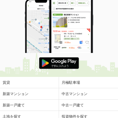
賃貸
月極駐車場
新築マンション
中古マンション
新築一戸建て
中古一戸建て
土地を探す
投資物件を探す