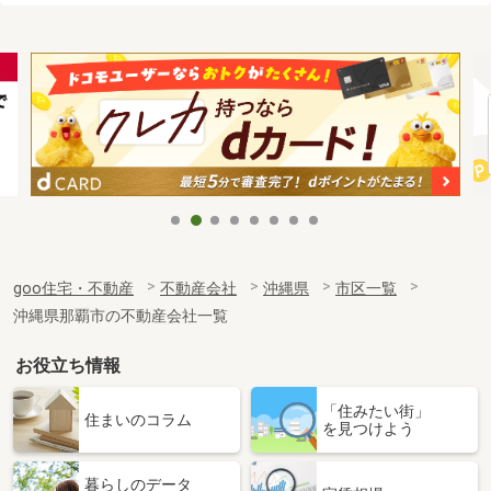
goo住宅・不動産
不動産会社
沖縄県
市区一覧
沖縄県那覇市の不動産会社一覧
お役立ち情報
「住みたい街」
住まいのコラム
を見つけよう
暮らしのデータ