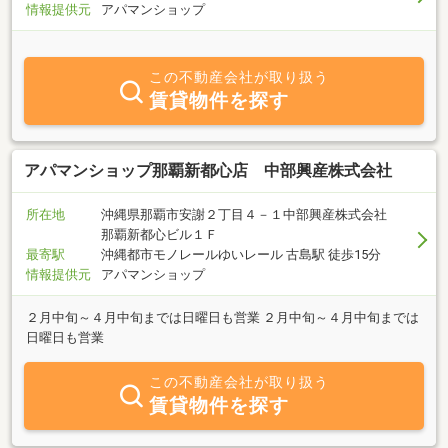
情報提供元
アパマンショップ
この不動産会社が取り扱う
賃貸物件を探す
アパマンショップ那覇新都心店 中部興産株式会社
所在地
沖縄県那覇市安謝２丁目４－１中部興産株式会社
那覇新都心ビル１Ｆ
最寄駅
沖縄都市モノレールゆいレール 古島駅 徒歩15分
情報提供元
アパマンショップ
２月中旬～４月中旬までは日曜日も営業 ２月中旬～４月中旬までは
日曜日も営業
この不動産会社が取り扱う
賃貸物件を探す