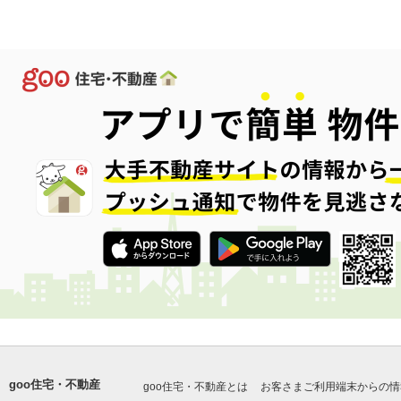
goo住宅・不動産
goo住宅・不動産とは
お客さまご利用端末からの情