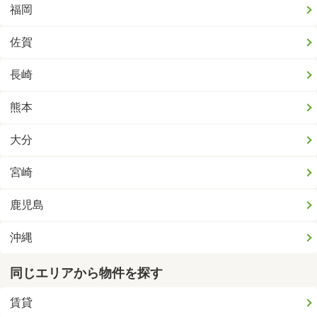
福岡
佐賀
長崎
熊本
大分
宮崎
鹿児島
沖縄
同じエリアから物件を探す
賃貸