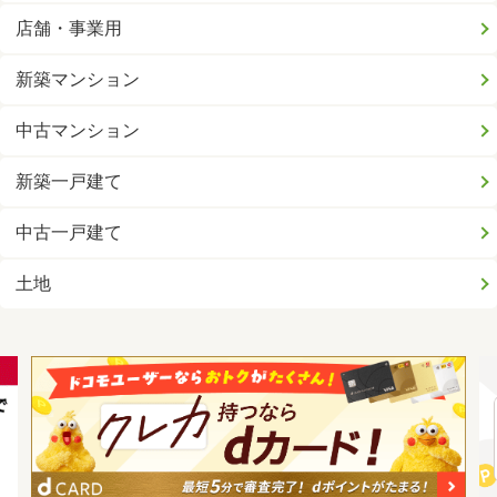
店舗・事業用
新築マンション
中古マンション
新築一戸建て
中古一戸建て
土地