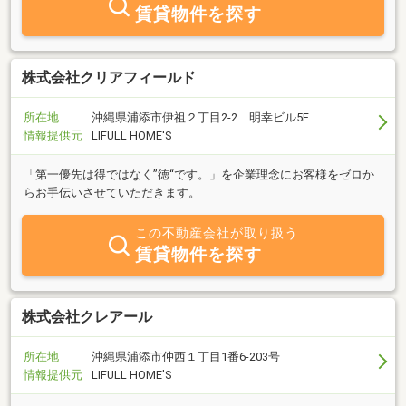
賃貸物件を探す
株式会社クリアフィールド
所在地
沖縄県浦添市伊祖２丁目2-2 明幸ビル5F
情報提供元
LIFULL HOME'S
「第一優先は得ではなく”徳“です。」を企業理念にお客様をゼロか
らお手伝いさせていただきます。
この不動産会社が取り扱う
賃貸物件を探す
株式会社クレアール
所在地
沖縄県浦添市仲西１丁目1番6-203号
情報提供元
LIFULL HOME'S