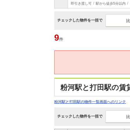
即引き渡し可
駅から徒歩5分以内
チェックした物件を一括で
9
件
粉河駅と打田駅の賃
粉河駅と打田駅の物件一覧画面へのリンク
チェックした物件を一括で