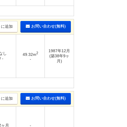
お問い合わせ(無料)
りに追加
1987年12月
 なし
2
49.32m
(築38年9ヶ
 -
-
月)
お問い合わせ(無料)
りに追加
 2ヶ月
-