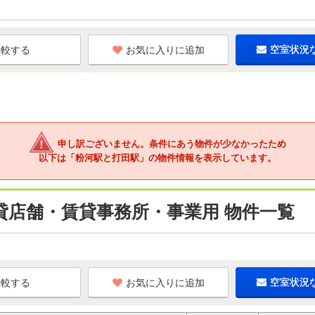
お気に入りに追加
空室状況
申し訳ございません。条件にあう物件が少なかったため
以下は「粉河駅と打田駅」の物件情報を表示しています。
貸店舗・賃貸事務所・事業用 物件一覧
お気に入りに追加
空室状況