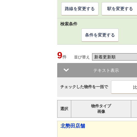
路線を変更する
駅を変更する
検索条件
条件を変更する
9
件
並び替え
テキスト表示
チェックした物件を一括で
物件タイプ
選択
画像
北勢田店舗