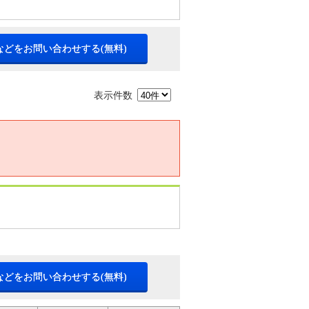
などをお問い合わせする(無料)
表示件数
などをお問い合わせする(無料)