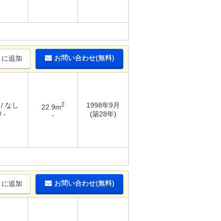
お問い合わせ(無料)
りに追加
 / なし
2
1998年9月
22.9m
 -
(築28年)
-
お問い合わせ(無料)
りに追加