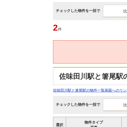
チェックした物件を一括で
2
件
佐味田川駅と箸尾駅
佐味田川駅と箸尾駅の物件一覧画面へのリン
チェックした物件を一括で
物件タイプ
選択