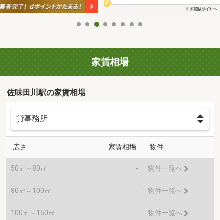
家賃相場
佐味田川駅の家賃相場
広さ
家賃相場
物件
50㎡～80㎡
-
物件一覧へ
80㎡～100㎡
-
物件一覧へ
100㎡～150㎡
-
物件一覧へ