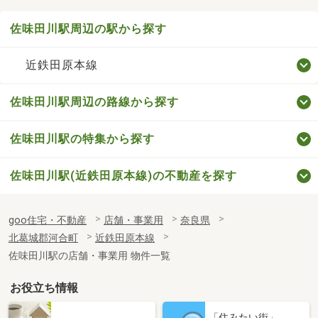
佐味田川駅周辺の駅から探す
近鉄田原本線
佐味田川駅周辺の路線から探す
佐味田川駅の特集から探す
佐味田川駅(近鉄田原本線)の不動産を探す
goo住宅・不動産
店舗・事業用
奈良県
北葛城郡河合町
近鉄田原本線
佐味田川駅の店舗・事業用 物件一覧
お役立ち情報
「住みたい街」