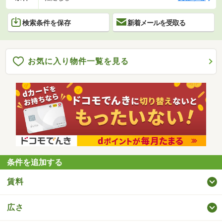
検索条件を保存
新着メールを受取る
お気に入り物件一覧を見る
条件を追加する
賃料
広さ