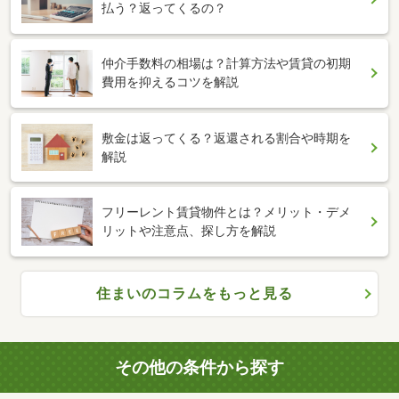
払う？返ってくるの？
仲介手数料の相場は？計算方法や賃貸の初期
費用を抑えるコツを解説
敷金は返ってくる？返還される割合や時期を
解説
フリーレント賃貸物件とは？メリット・デメ
リットや注意点、探し方を解説
住まいのコラムをもっと見る
その他の条件から探す