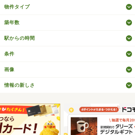
物件タイプ
築年数
駅からの時間
条件
画像
情報の新しさ