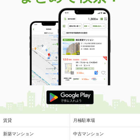
賃貸
月極駐車場
新築マンション
中古マンション