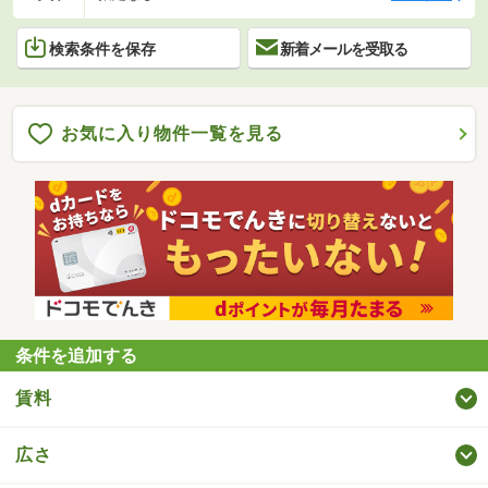
検索条件を保存
新着メールを受取る
お気に入り物件一覧を見る
条件を追加する
賃料
広さ