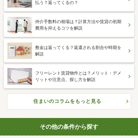
払う？返ってくるの？
仲介手数料の相場は？計算方法や賃貸の初期
費用を抑えるコツを解説
敷金は返ってくる？返還される割合や時期を
解説
フリーレント賃貸物件とは？メリット・デメ
リットや注意点、探し方を解説
住まいのコラムをもっと見る
その他の条件から探す