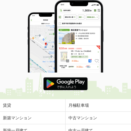
賃貸
月極駐車場
新築マンション
中古マンション
新築一戸建て
中古一戸建て