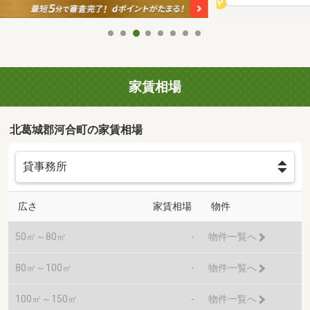
家賃相場
北葛城郡河合町の家賃相場
広さ
家賃相場
物件
50㎡～80㎡
-
物件一覧へ
80㎡～100㎡
-
物件一覧へ
100㎡～150㎡
-
物件一覧へ