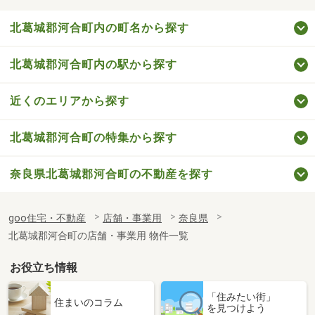
北葛城郡河合町内の町名から探す
北葛城郡河合町内の駅から探す
近くのエリアから探す
北葛城郡河合町の特集から探す
奈良県北葛城郡河合町の不動産を探す
goo住宅・不動産
店舗・事業用
奈良県
北葛城郡河合町の店舗・事業用 物件一覧
お役立ち情報
「住みたい街」
住まいのコラム
を見つけよう