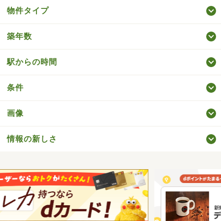
物件タイプ
築年数
駅からの時間
条件
画像
情報の新しさ