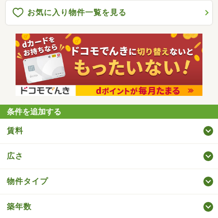
お気に入り物件一覧を見る
条件を追加する
賃料
広さ
物件タイプ
築年数