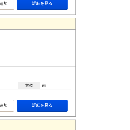
詳細を見る
追加
方位
南
詳細を見る
追加