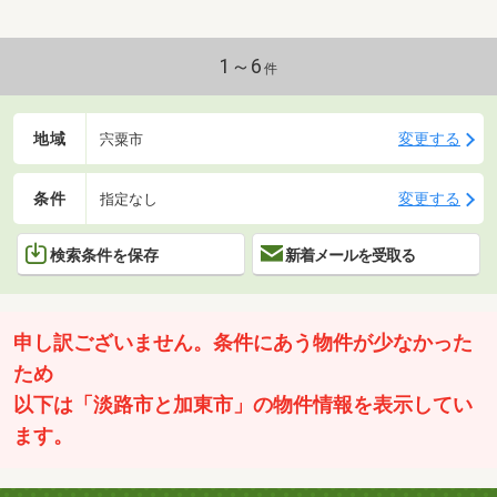
1～6
件
地域
変更する
宍粟市
条件
変更する
指定なし
検索条件を保存
新着メールを受取る
申し訳ございません。条件にあう物件が少なかった
ため
以下は「淡路市と加東市」の物件情報を表示してい
ます。