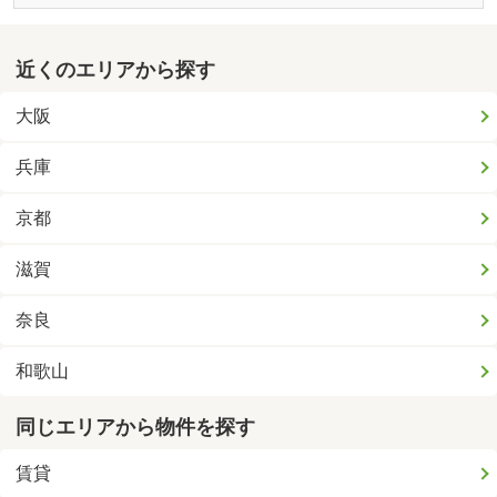
近くのエリアから探す
大阪
兵庫
京都
滋賀
奈良
和歌山
同じエリアから物件を探す
賃貸