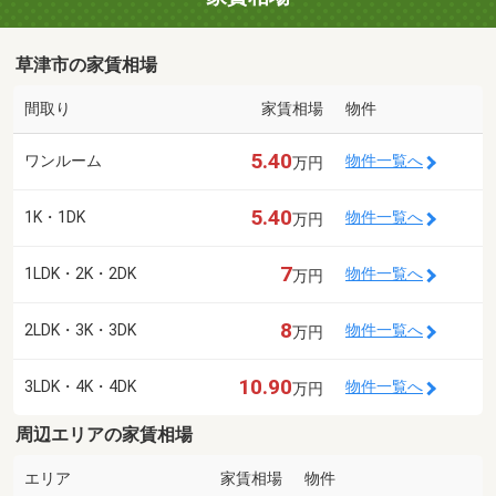
草津市の家賃相場
間取り
家賃相場
物件
5.40
ワンルーム
物件一覧へ
万円
5.40
1K・1DK
物件一覧へ
万円
7
1LDK・2K・2DK
物件一覧へ
万円
8
2LDK・3K・3DK
物件一覧へ
万円
10.90
3LDK・4K・4DK
物件一覧へ
万円
周辺エリアの家賃相場
エリア
家賃相場
物件