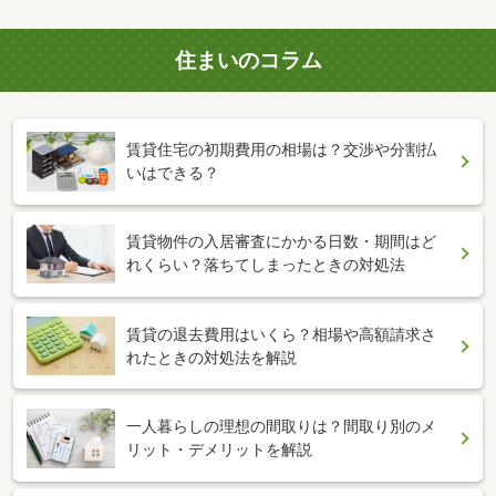
住まいのコラム
賃貸住宅の初期費用の相場は？交渉や分割払
いはできる？
賃貸物件の入居審査にかかる日数・期間はど
れくらい？落ちてしまったときの対処法
賃貸の退去費用はいくら？相場や高額請求さ
れたときの対処法を解説
一人暮らしの理想の間取りは？間取り別のメ
リット・デメリットを解説