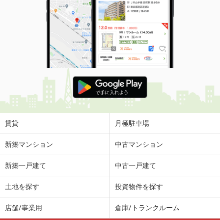
賃貸
月極駐車場
新築マンション
中古マンション
新築一戸建て
中古一戸建て
土地を探す
投資物件を探す
店舗/事業用
倉庫/トランクルーム