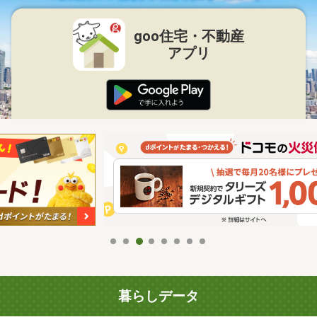
goo住宅・不動産
アプリ
暮らしデータ