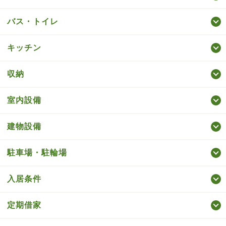
バス・トイレ
キッチン
収納
室内設備
建物設備
駐車場・駐輪場
入居条件
定期借家