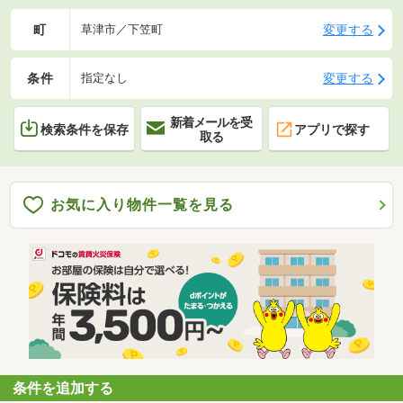
町
変更する
草津市／下笠町
条件
変更する
指定なし
新着メールを受
検索条件を保存
アプリで探す
取る
お気に入り物件一覧を見る
条件を追加する