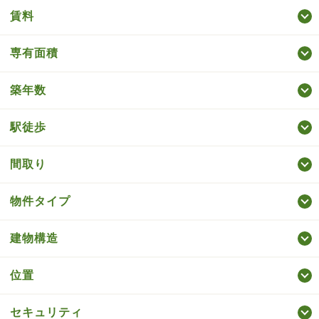
賃料
専有面積
築年数
駅徒歩
間取り
物件タイプ
建物構造
位置
セキュリティ