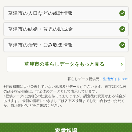
草津市の人口などの統計情報
草津市の結婚・育児の助成金
草津市の治安・ごみ収集情報
草津市の暮らしデータをもっと見る
暮らしデータ提供元：
生活ガイド.com
※行政機関により公表していない地域及びデータがございます。東京23区以外
の政令指定都市は、市全体のデータとして表示しています。
※提供データには細心の注意を払っておりますが、調査後に変更がある場合が
あります。 最新の情報につきましては各市区役所までお問い合わせいただく
か、自治体HPなどをご確認ください。
家賃相場