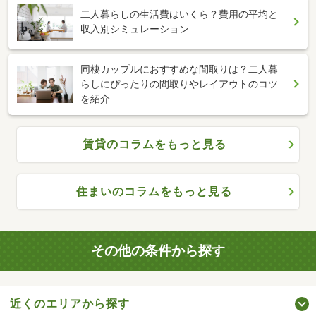
二人暮らしの生活費はいくら？費用の平均と
収入別シミュレーション
同棲カップルにおすすめな間取りは？二人暮
らしにぴったりの間取りやレイアウトのコツ
を紹介
賃貸のコラムをもっと見る
住まいのコラムをもっと見る
その他の条件から探す
近くのエリアから探す