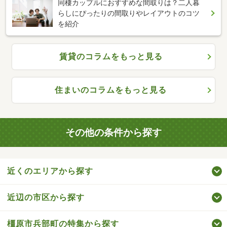
同棲カップルにおすすめな間取りは？二人暮
らしにぴったりの間取りやレイアウトのコツ
を紹介
賃貸のコラムをもっと見る
住まいのコラムをもっと見る
その他の条件から探す
近くのエリアから探す
近辺の市区から探す
橿原市兵部町の特集から探す