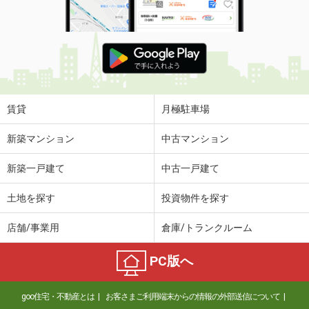
賃貸
月極駐車場
新築マンション
中古マンション
新築一戸建て
中古一戸建て
土地を探す
投資物件を探す
店舗/事業用
倉庫/トランクルーム
PC版へ
goo住宅・不動産とは
お客さまご利用端末からの情報の外部送信について