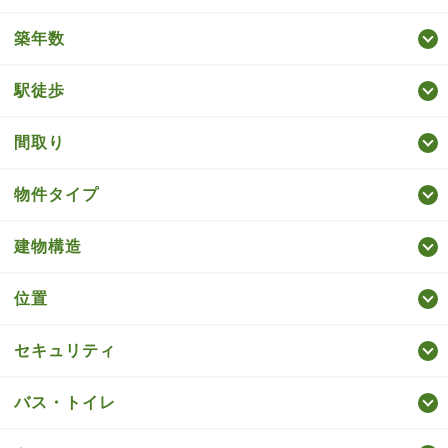
築年数
駅徒歩
間取り
物件タイプ
建物構造
位置
セキュリティ
バス・トイレ