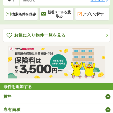
新着メールを受
検索条件を保存
アプリで探す
取る
お気に入り物件一覧を見る
条件を追加する
賃料
専有面積