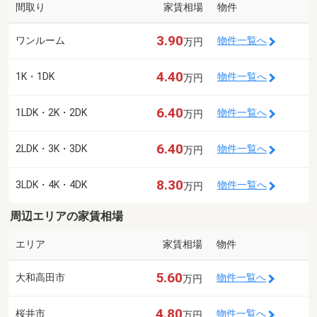
間取り
家賃相場
物件
3.90
ワンルーム
物件一覧へ
万円
4.40
1K・1DK
物件一覧へ
万円
6.40
1LDK・2K・2DK
物件一覧へ
万円
6.40
2LDK・3K・3DK
物件一覧へ
万円
8.30
3LDK・4K・4DK
物件一覧へ
万円
周辺エリアの家賃相場
エリア
家賃相場
物件
5.60
大和高田市
物件一覧へ
万円
4.80
桜井市
物件一覧へ
万円