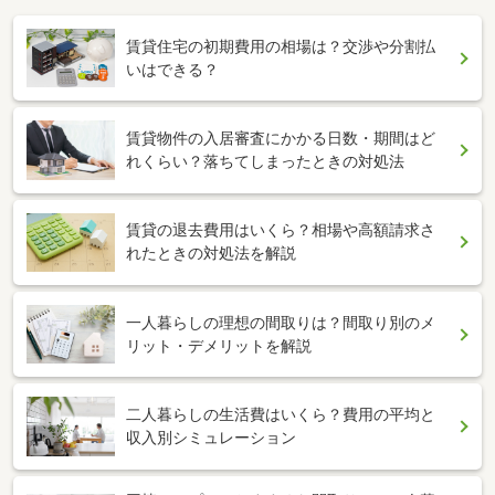
賃貸住宅の初期費用の相場は？交渉や分割払
いはできる？
賃貸物件の入居審査にかかる日数・期間はど
れくらい？落ちてしまったときの対処法
賃貸の退去費用はいくら？相場や高額請求さ
れたときの対処法を解説
一人暮らしの理想の間取りは？間取り別のメ
リット・デメリットを解説
二人暮らしの生活費はいくら？費用の平均と
収入別シミュレーション