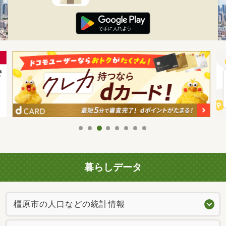
暮らしデータ
橿原市の人口などの統計情報