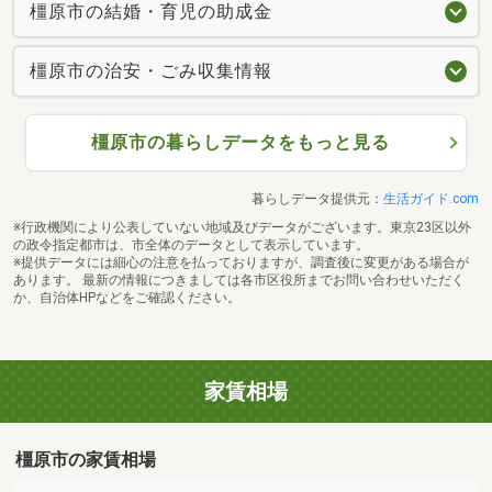
橿原市の結婚・育児の助成金
橿原市の治安・ごみ収集情報
橿原市の暮らしデータをもっと見る
暮らしデータ提供元：
生活ガイド.com
※行政機関により公表していない地域及びデータがございます。東京23区以外
の政令指定都市は、市全体のデータとして表示しています。
※提供データには細心の注意を払っておりますが、調査後に変更がある場合が
あります。 最新の情報につきましては各市区役所までお問い合わせいただく
か、自治体HPなどをご確認ください。
家賃相場
橿原市の家賃相場