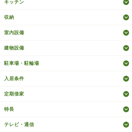
キッチン
収納
室内設備
建物設備
駐車場・駐輪場
入居条件
定期借家
特長
テレビ・通信