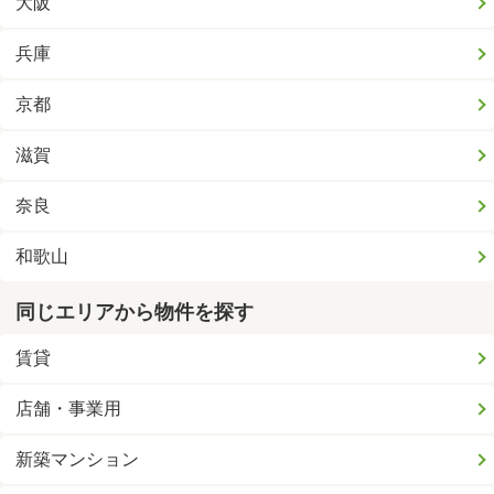
大阪
兵庫
京都
滋賀
奈良
和歌山
同じエリアから物件を探す
賃貸
店舗・事業用
新築マンション