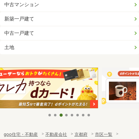
中古マンション
新築一戸建て
中古一戸建て
土地
goo住宅・不動産
不動産会社
京都府
市区一覧