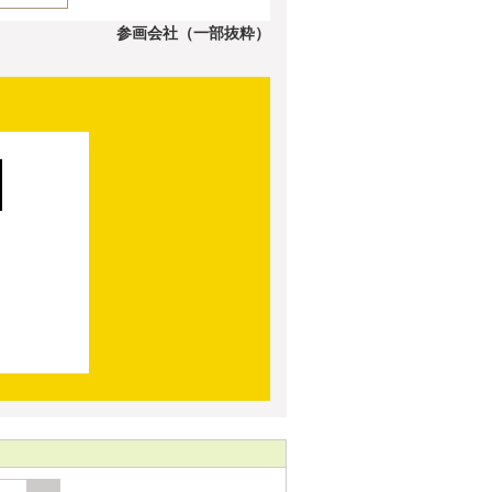
参画会社（一部抜粋）