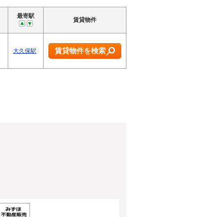
最寄駅
賃貸物件
賃貸物件を検索
大久保駅