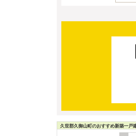
久世郡久御山町のおすすめ新築一戸