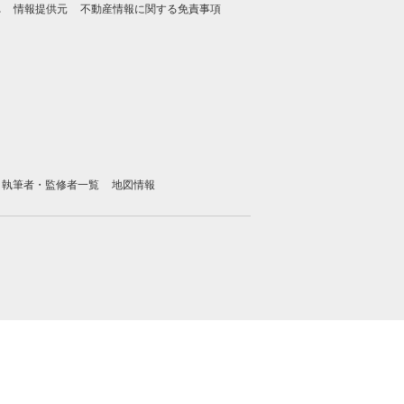
れ
情報提供元
不動産情報に関する免責事項
執筆者・監修者一覧
地図情報