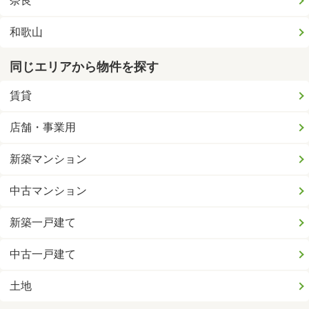
奈良
和歌山
同じエリアから物件を探す
賃貸
店舗・事業用
新築マンション
中古マンション
新築一戸建て
中古一戸建て
土地