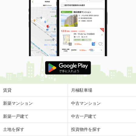
賃貸
月極駐車場
新築マンション
中古マンション
新築一戸建て
中古一戸建て
土地を探す
投資物件を探す