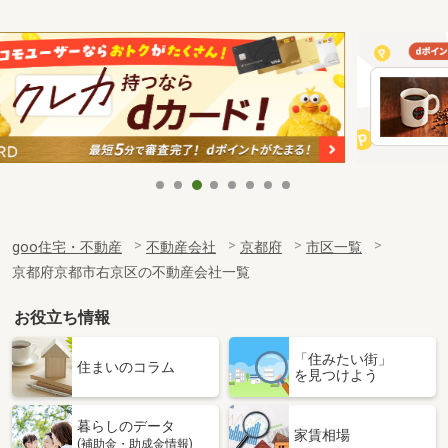
goo住宅・不動産
不動産会社
京都府
市区一覧
京都府京都市右京区の不動産会社一覧
お役立ち情報
「住みたい街」
住まいのコラム
を見つけよう
暮らしのデータ
家賃相場
(補助金・助成金情報)