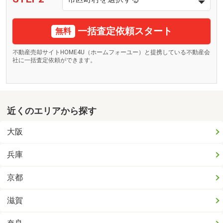
一括査定依頼スタート
無料
不動産売却サイトHOME4U（ホームフォーユー）と提携している不動産会
社に一括査定依頼ができます。
近くのエリアから探す
大阪
兵庫
京都
滋賀