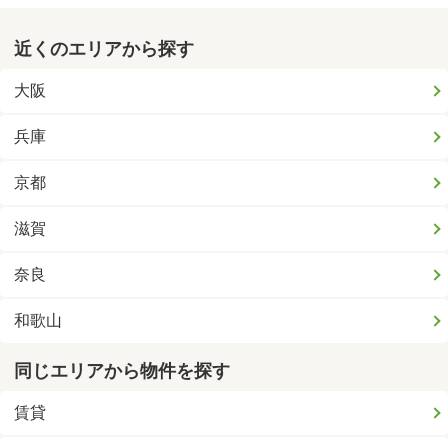
近くのエリアから探す
大阪
兵庫
京都
滋賀
奈良
和歌山
同じエリアから物件を探す
賃貸