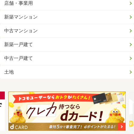
店舗・事業用
新築マンション
中古マンション
新築一戸建て
中古一戸建て
土地