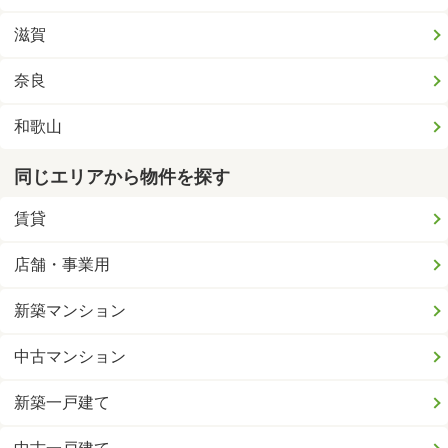
滋賀
奈良
和歌山
同じエリアから物件を探す
賃貸
店舗・事業用
新築マンション
中古マンション
新築一戸建て