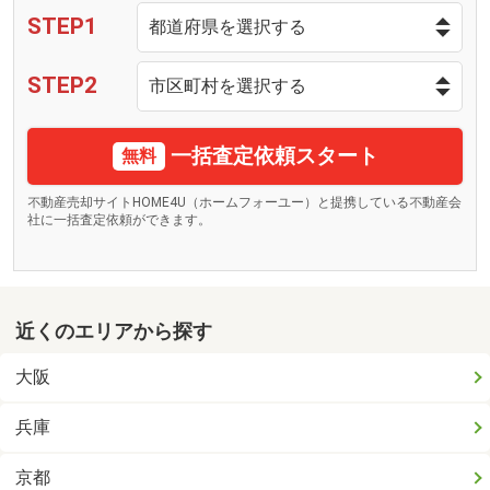
STEP1
STEP2
一括査定依頼スタート
無料
不動産売却サイトHOME4U（ホームフォーユー）と提携している不動産会
社に一括査定依頼ができます。
近くのエリアから探す
大阪
兵庫
京都