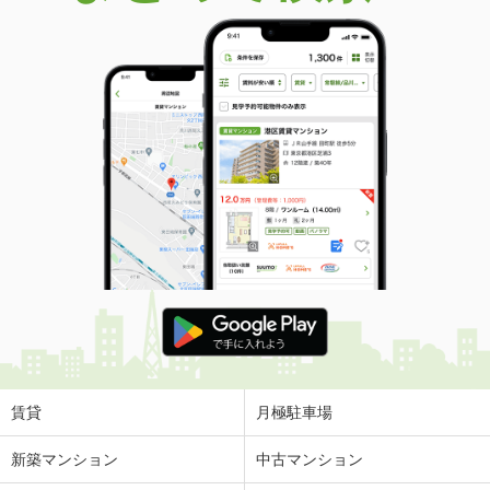
賃貸
月極駐車場
新築マンション
中古マンション