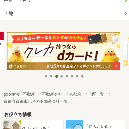
中古一戸建て
土地
goo住宅・不動産
不動産会社
京都府
市区一覧
京都府京都市北区の不動産会社一覧
お役立ち情報
「住みたい街」
住まいのコラム