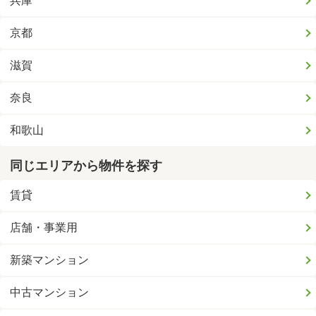
兵庫
京都
滋賀
奈良
和歌山
同じエリアから物件を探す
賃貸
店舗・事業用
新築マンション
中古マンション