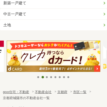
新築一戸建て
中古一戸建て
土地
goo住宅・不動産
不動産会社
京都府
市区一覧
京都府城陽市の不動産会社一覧