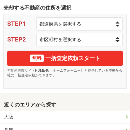
売却する不動産の住所を選択
STEP1
STEP2
一括査定依頼スタート
無料
不動産売却サイトHOME4U（ホームフォーユー）と提携している不動産会
社に一括査定依頼ができます。
近くのエリアから探す
大阪