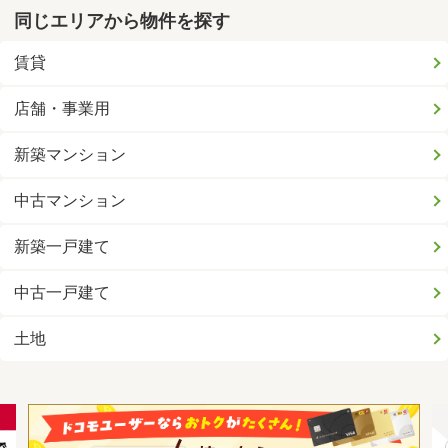
同じエリアから物件を探す
賃貸
店舗・事業用
新築マンション
中古マンション
新築一戸建て
中古一戸建て
土地