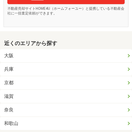
不動産売却サイトHOME4U（ホームフォーユー）と提携している不動産会
社に一括査定依頼ができます。
近くのエリアから探す
大阪
兵庫
京都
滋賀
奈良
和歌山