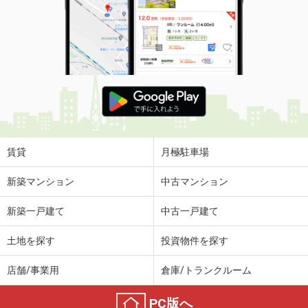
賃貸
月極駐車場
新築マンション
中古マンション
新築一戸建て
中古一戸建て
土地を探す
投資物件を探す
店舗/事業用
倉庫/トランクルーム
PC版へ