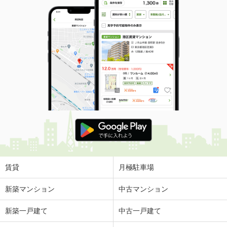
賃貸
月極駐車場
新築マンション
中古マンション
新築一戸建て
中古一戸建て