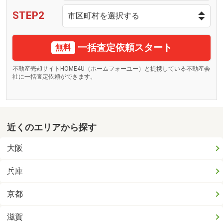
STEP2
一括査定依頼スタート
無料
不動産売却サイトHOME4U（ホームフォーユー）と提携している不動産会
社に一括査定依頼ができます。
近くのエリアから探す
大阪
兵庫
京都
滋賀