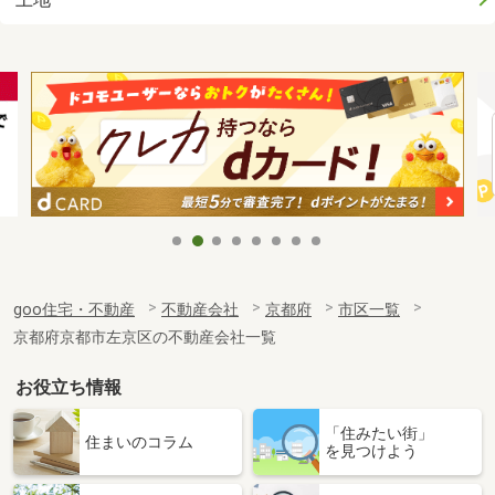
goo住宅・不動産
不動産会社
京都府
市区一覧
京都府京都市左京区の不動産会社一覧
お役立ち情報
「住みたい街」
住まいのコラム
を見つけよう