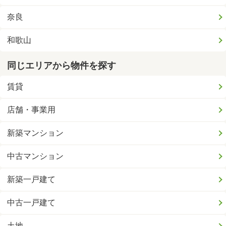
奈良
和歌山
同じエリアから物件を探す
賃貸
店舗・事業用
新築マンション
中古マンション
新築一戸建て
中古一戸建て
土地