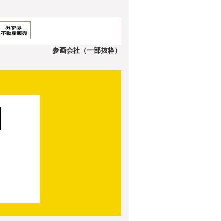
参画会社（一部抜粋）