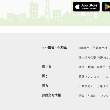
goo住宅・不動産
goo住宅・不動産とは
個人情報の取り扱いに
借りる
賃貸
店舗・事業用
買う
新築マンション
中古
売る
不動産売却
土地活用
お役立ち情報
特集
引越し
マンシ