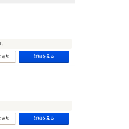
す。
詳細を見る
に追加
詳細を見る
に追加