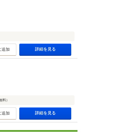
）
詳細を見る
に追加
無料）
詳細を見る
に追加