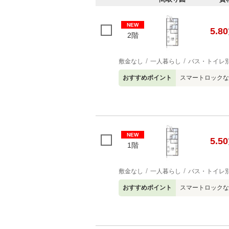
NEW
5.80
2階
敷金なし
一人暮らし
バス・トイレ
おすすめポイント
スマートロックな
NEW
5.50
1階
敷金なし
一人暮らし
バス・トイレ
おすすめポイント
スマートロックな