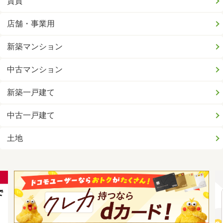
賃貸
店舗・事業用
新築マンション
中古マンション
新築一戸建て
中古一戸建て
土地