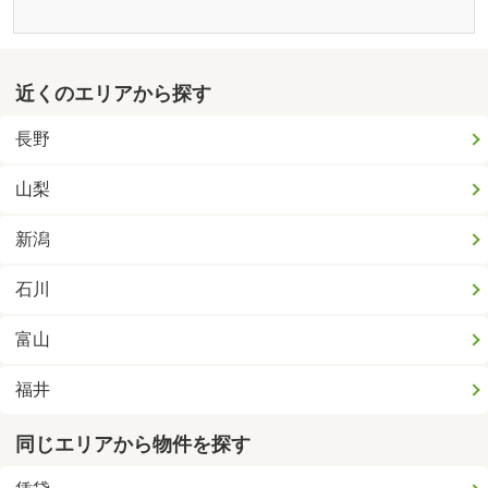
近くのエリアから探す
長野
山梨
新潟
石川
富山
福井
同じエリアから物件を探す