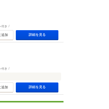
ン付き
詳細を見る
に追加
ン付き
詳細を見る
に追加