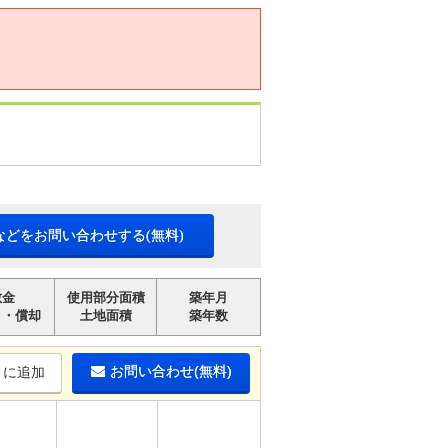
などをお問い合わせする(無料)
敷金
使用部分面積
築年月
引・償却
土地面積
築年数
お問い合わせ(無料)
りに追加