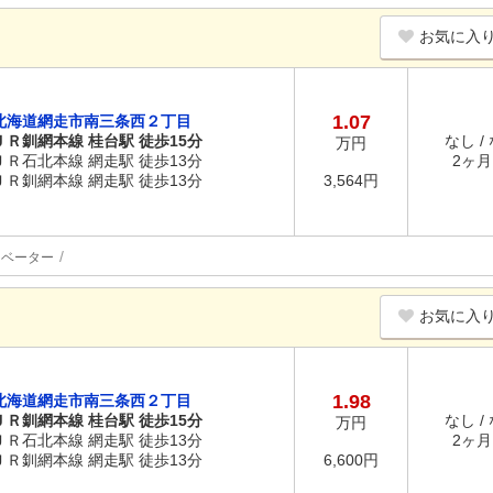
お気に入
1.07
北海道網走市南三条西２丁目
ＪＲ釧網本線 桂台駅 徒歩15分
なし /
万円
ＪＲ石北本線 網走駅 徒歩13分
2ヶ月 
ＪＲ釧網本線 網走駅 徒歩13分
3,564円
レベーター
お気に入
1.98
北海道網走市南三条西２丁目
ＪＲ釧網本線 桂台駅 徒歩15分
なし /
万円
ＪＲ石北本線 網走駅 徒歩13分
2ヶ月 
ＪＲ釧網本線 網走駅 徒歩13分
6,600円