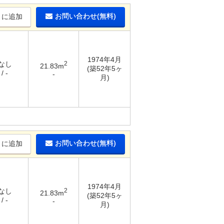
お問い合わせ(無料)
りに追加
1974年4月
 なし
2
21.83m
(築52年5ヶ
/ -
-
月)
お問い合わせ(無料)
りに追加
1974年4月
 なし
2
21.83m
(築52年5ヶ
/ -
-
月)