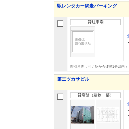
駅レンタカー網走パーキング
貸駐車場
即引き渡し可
駅から徒歩1分以内
第三ツカサビル
貸店舗（建物一部）