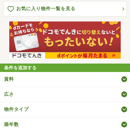
お気に入り物件一覧を見る
条件を追加する
賃料
広さ
物件タイプ
築年数