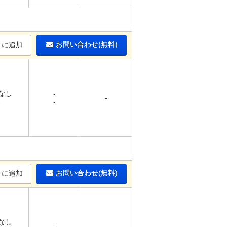
お問い合わせ(無料)
りに追加
 なし
-
-
-
-
お問い合わせ(無料)
りに追加
 なし
-
-