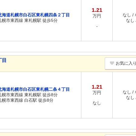
1.21
北海道札幌市白石区東札幌四条２丁目
なし /
万円
札幌市東西線 東札幌駅 徒歩5分
なし /
-
丁目
お気に入
1.21
北海道札幌市白石区東札幌二条４丁目
なし /
万円
札幌市東西線 東札幌駅 徒歩8分
なし /
札幌市東西線 白石駅 徒歩8分
なし