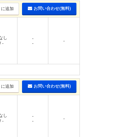
お問い合わせ(無料)
りに追加
 なし
-
-
 -
-
お問い合わせ(無料)
りに追加
 なし
-
-
 -
-