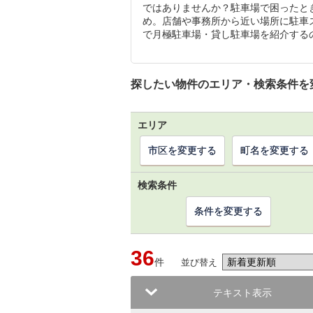
ではありませんか？駐車場で困ったと
め。店舗や事務所から近い場所に駐車
で月極駐車場・貸し駐車場を紹介する
探したい物件のエリア・検索条件を
エリア
市区を変更する
町名を変更する
検索条件
条件を変更する
36
件
並び替え
テキスト表示