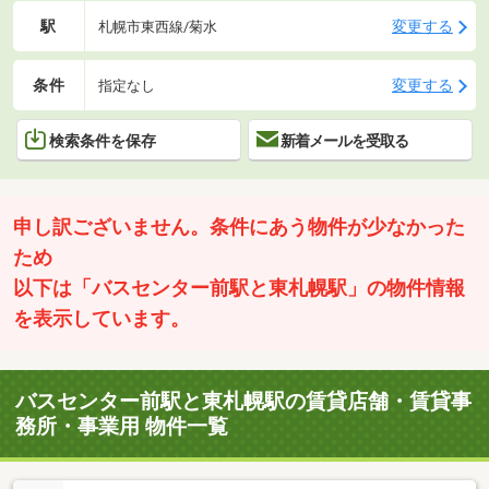
駅
変更する
札幌市東西線/菊水
条件
変更する
指定なし
検索条件を保存
新着メールを受取る
申し訳ございません。条件にあう物件が少なかった
ため
以下は「バスセンター前駅と東札幌駅」の物件情報
を表示しています。
バスセンター前駅と東札幌駅の賃貸店舗・賃貸事
務所・事業用 物件一覧