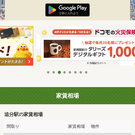
家賃相場
追分駅の家賃相場
間取り
家賃相場
物件