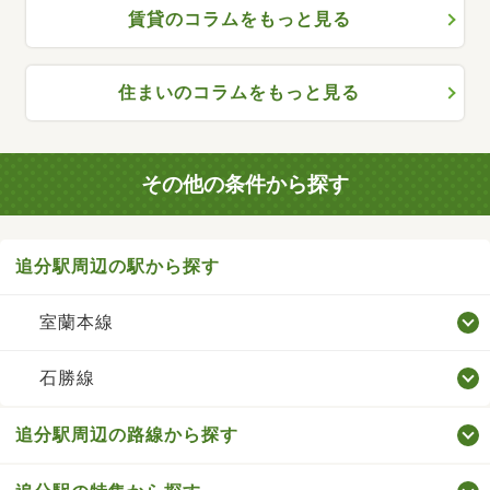
賃貸のコラムをもっと見る
住まいのコラムをもっと見る
その他の条件から探す
追分駅周辺の駅から探す
室蘭本線
石勝線
追分駅周辺の路線から探す