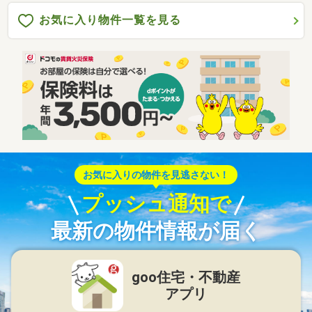
お気に入り物件一覧を見る
お気に入りの物件を見逃さない！
プッシュ通知で
最新の物件情報が届く
goo住宅・不動産
アプリ