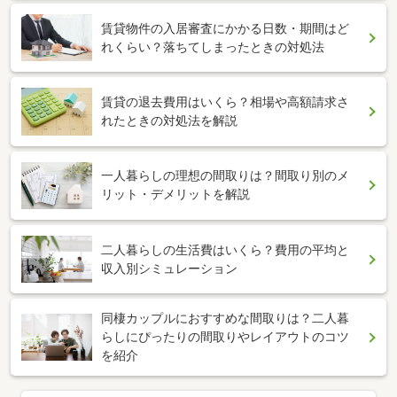
賃貸物件の入居審査にかかる日数・期間はど
れくらい？落ちてしまったときの対処法
賃貸の退去費用はいくら？相場や高額請求さ
れたときの対処法を解説
一人暮らしの理想の間取りは？間取り別のメ
リット・デメリットを解説
二人暮らしの生活費はいくら？費用の平均と
収入別シミュレーション
同棲カップルにおすすめな間取りは？二人暮
らしにぴったりの間取りやレイアウトのコツ
を紹介