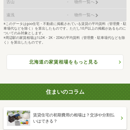
古山
-
物件一覧へ
遠浅
-
物件一覧へ
※このデータはgoo住宅・不動産に掲載されている賃貸の平均賃料（管理費・駐
車場代などを除く）を算出したものです。ただし10戸以上の掲載があるものに
ついてのみ対象とします。
※周辺駅の家賃相場は1LDK・2K・2DKの平均賃料（管理費・駐車場代などを除
く）を算出したものです。
北海道の家賃相場をもっと見る
住まいのコラム
賃貸住宅の初期費用の相場は？交渉や分割払
いはできる？