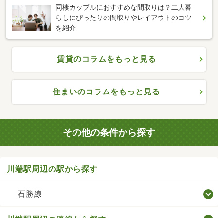
同棲カップルにおすすめな間取りは？二人暮
らしにぴったりの間取りやレイアウトのコツ
を紹介
賃貸のコラムをもっと見る
住まいのコラムをもっと見る
その他の条件から探す
川端駅周辺の駅から探す
石勝線