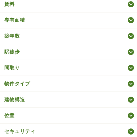
賃料
専有面積
築年数
駅徒歩
間取り
物件タイプ
建物構造
位置
セキュリティ