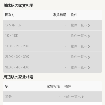
川端駅の家賃相場
間取り
家賃相場
物件
ワンルーム
-
物件一覧へ
1K・1DK
-
物件一覧へ
1LDK・2K・2DK
-
物件一覧へ
2LDK・3K・3DK
-
物件一覧へ
3LDK・4K・4DK
-
物件一覧へ
周辺駅の家賃相場
駅
家賃相場
物件
追分
-
物件一覧へ