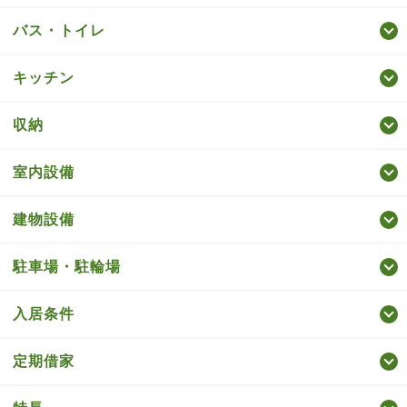
バス・トイレ
キッチン
収納
室内設備
建物設備
駐車場・駐輪場
入居条件
定期借家