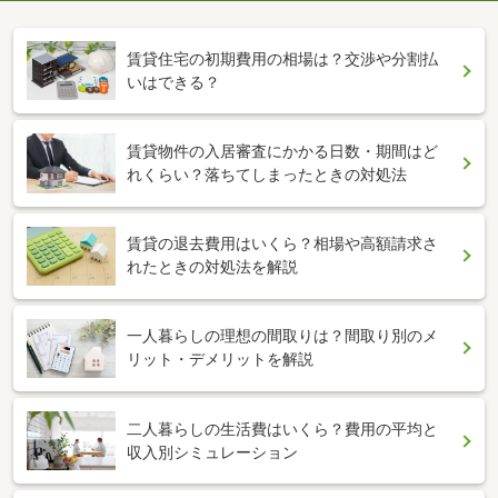
賃貸住宅の初期費用の相場は？交渉や分割払
いはできる？
賃貸物件の入居審査にかかる日数・期間はど
れくらい？落ちてしまったときの対処法
賃貸の退去費用はいくら？相場や高額請求さ
れたときの対処法を解説
一人暮らしの理想の間取りは？間取り別のメ
リット・デメリットを解説
二人暮らしの生活費はいくら？費用の平均と
収入別シミュレーション