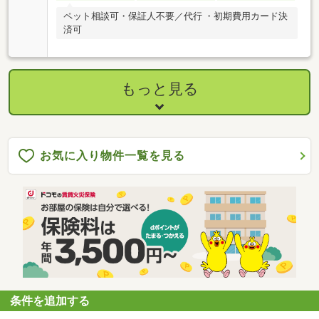
ペット相談可・保証人不要／代行 ・初期費用カード決
済可
もっと見る
お気に入り物件一覧を見る
条件を追加する