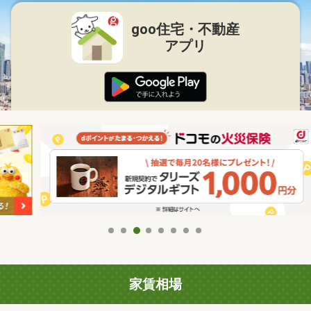
goo住宅・不動産
アプリ
家賃相場