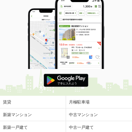
賃貸
月極駐車場
新築マンション
中古マンション
新築一戸建て
中古一戸建て