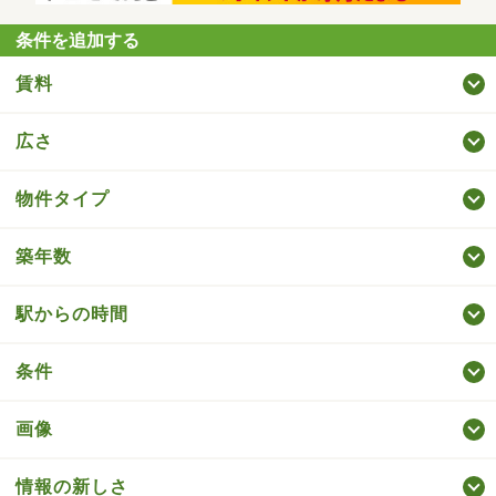
条件を追加する
賃料
広さ
物件タイプ
築年数
駅からの時間
条件
画像
情報の新しさ