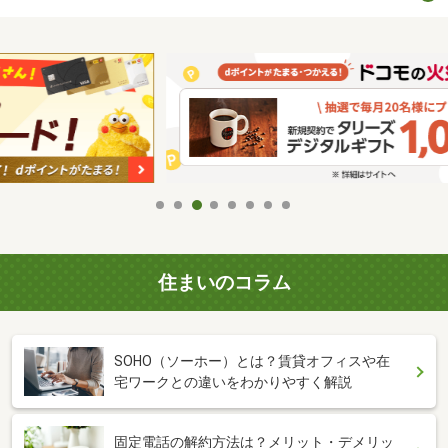
住まいのコラム
SOHO（ソーホー）とは？賃貸オフィスや在
宅ワークとの違いをわかりやすく解説
固定電話の解約方法は？メリット・デメリッ