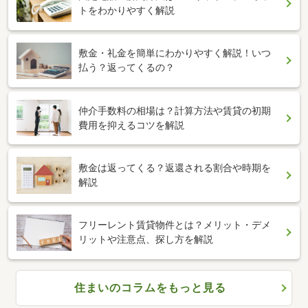
トをわかりやすく解説
敷金・礼金を簡単にわかりやすく解説！いつ
払う？返ってくるの？
仲介手数料の相場は？計算方法や賃貸の初期
費用を抑えるコツを解説
敷金は返ってくる？返還される割合や時期を
解説
フリーレント賃貸物件とは？メリット・デメ
リットや注意点、探し方を解説
住まいのコラムをもっと見る