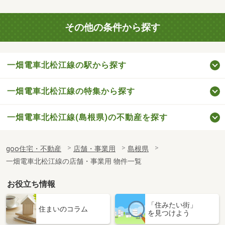
その他の条件から探す
一畑電車北松江線の駅から探す
一畑電車北松江線の特集から探す
一畑電車北松江線(島根県)の不動産を探す
goo住宅・不動産
店舗・事業用
島根県
一畑電車北松江線の店舗・事業用 物件一覧
お役立ち情報
「住みたい街」
住まいのコラム
を見つけよう