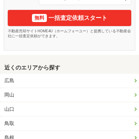
一括査定依頼スタート
無料
不動産売却サイトHOME4U（ホームフォーユー）と提携している不動産会
社に一括査定依頼ができます。
近くのエリアから探す
広島
岡山
山口
鳥取
島根