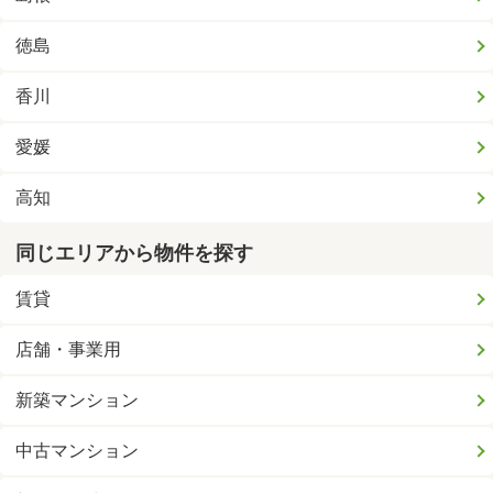
徳島
香川
愛媛
高知
同じエリアから物件を探す
賃貸
店舗・事業用
新築マンション
中古マンション