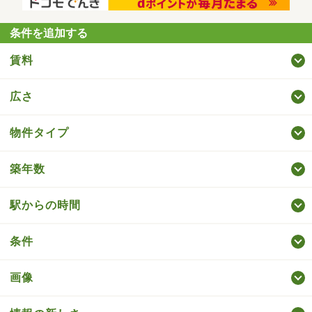
条件を追加する
賃料
広さ
物件タイプ
築年数
駅からの時間
条件
画像