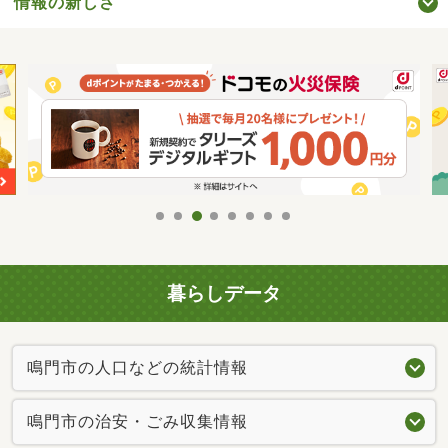
情報の新しさ
暮らしデータ
鳴門市の人口などの統計情報
鳴門市の治安・ごみ収集情報