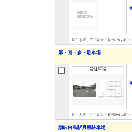
即引き渡し可
駅から徒歩1分以内
厚・喜・多・駐車場
貸駐車場
即引き渡し可
駅から徒歩5分以内
讃岐白鳥駅月極駐車場