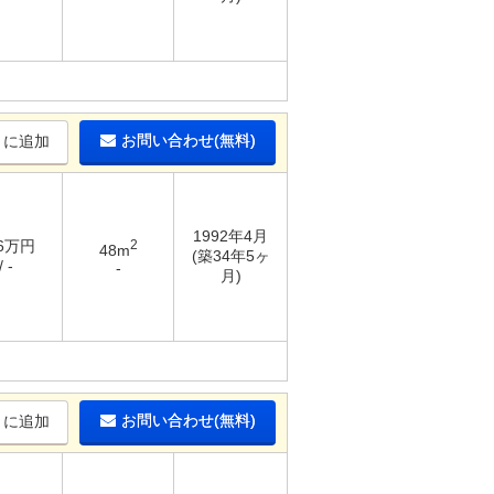
お問い合わせ(無料)
りに追加
1992年4月
36万円
2
48m
(築34年5ヶ
 -
-
月)
お問い合わせ(無料)
りに追加