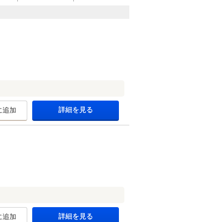
詳細を見る
に追加
詳細を見る
に追加